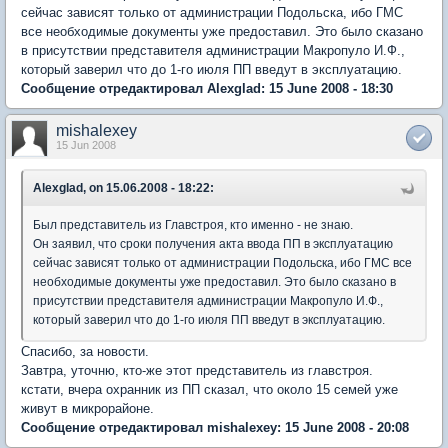
сейчас зависят только от администрации Подольска, ибо ГМС
все необходимые документы уже предоставил. Это было сказано
в присутствии представителя администрации Макропуло И.Ф.,
который заверил что до 1-го июля ПП введут в эксплуатацию.
Сообщение отредактировал Alexglad: 15 June 2008 - 18:30
mishalexey
15 Jun 2008
Alexglad, on 15.06.2008 - 18:22:
Был представитель из Главстроя, кто именно - не знаю.
Он заявил, что сроки получения акта ввода ПП в эксплуатацию
сейчас зависят только от администрации Подольска, ибо ГМС все
необходимые документы уже предоставил. Это было сказано в
присутствии представителя администрации Макропуло И.Ф.,
который заверил что до 1-го июля ПП введут в эксплуатацию.
Спасибо, за новости.
Завтра, уточню, кто-же этот представитель из главстроя.
кстати, вчера охранник из ПП сказал, что около 15 семей уже
живут в микрорайоне.
Сообщение отредактировал mishalexey: 15 June 2008 - 20:08