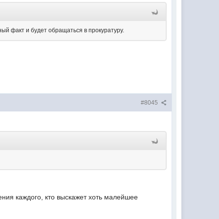
ный факт и будет обращаться в прокуратуру.
#8045
ения каждого, кто выскажет хоть малейшее