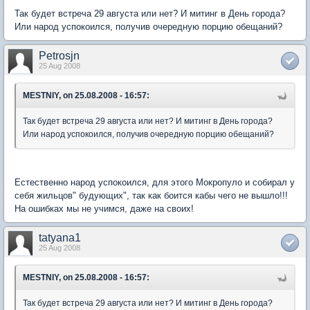
Так будет встреча 29 августа или нет? И митинг в День города?
Или народ успокоился, получив очередную порцию обещаний?
Petrosjn
25 Aug 2008
MESTNIY, on 25.08.2008 - 16:57:
Так будет встреча 29 августа или нет? И митинг в День города?
Или народ успокоился, получив очередную порцию обещаний?
Естественно народ успокоился, для этого Мокропуло и собирал у
себя жильцов" будующих", так как боится кабы чего не вышло!!!
На ошибках мы не учимся, даже на своих!
tatyana1
25 Aug 2008
MESTNIY, on 25.08.2008 - 16:57:
Так будет встреча 29 августа или нет? И митинг в День города?