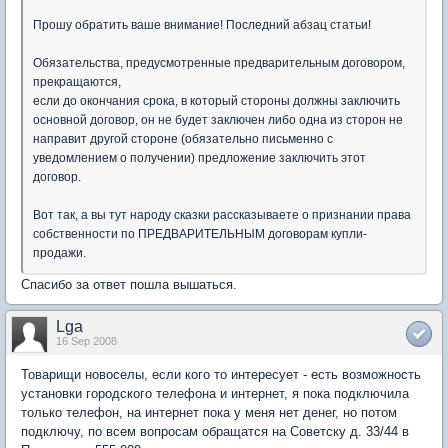
Прошу обратить ваше внимание! Последний абзац статьи!
Обязательства, предусмотренные предварительным договором,
прекращаются,
если до окончания срока, в который стороны должны заключить
основной договор, он не будет заключен либо одна из сторон не
направит другой стороне (обязательно письменно с
уведомлением о получении) предложение заключить этот
договор.
Вот так, а вы тут народу сказки рассказываете о признании права
собственности по ПРЕДВАРИТЕЛЬНЫМ договорам купли-
продажи.
Спасибо за ответ пошла вышаться.
Lga
16 Sep 2008
Товарищи новоселы, если кого то интересует - есть возможность
установки городского телефона и интернет, я пока подключила
только телефон, на интернет пока у меня нет денег, но потом
подключу, по всем вопросам обращатся на Советску д. 33/44 в