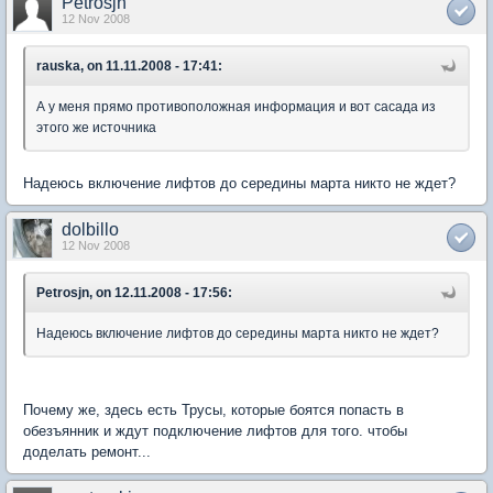
Petrosjn
12 Nov 2008
rauska, on 11.11.2008 - 17:41:
А у меня прямо противоположная информация и вот сасада из
этого же источника
Надеюсь включение лифтов до середины марта никто не ждет?
dolbillo
12 Nov 2008
Petrosjn, on 12.11.2008 - 17:56:
Надеюсь включение лифтов до середины марта никто не ждет?
Почему же, здесь есть Трусы, которые боятся попасть в
обезъянник и ждут подключение лифтов для того. чтобы
доделать ремонт...