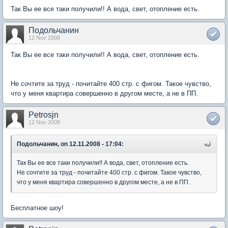
Так Вы ее все таки получили!! А вода, свет, отопление есть.
Подольчанин
12 Nov 2008
Так Вы ее все таки получили!! А вода, свет, отопление есть.
Не сочтите за труд - почитайте 400 стр. с фигом. Такое чувство,
что у меня квартира совершенно в другом месте, а не в ПП.
Petrosjn
12 Nov 2008
Подольчанин, on 12.11.2008 - 17:04:
Так Вы ее все таки получили!! А вода, свет, отопление есть.
Не сочтите за труд - почитайте 400 стр. с фигом. Такое чувство,
что у меня квартира совершенно в другом месте, а не в ПП.
Бесплатное шоу!