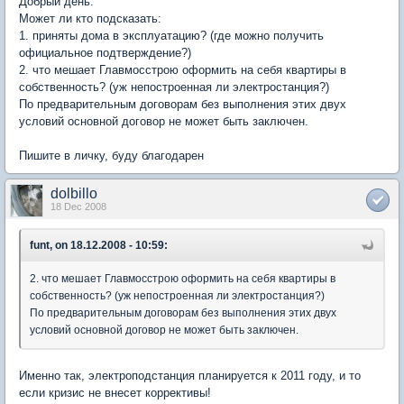
Добрый день.
Может ли кто подсказать:
1. приняты дома в эксплуатацию? (где можно получить
официальное подтверждение?)
2. что мешает Главмосстрою оформить на себя квартиры в
собственность? (уж непостроенная ли электростанция?)
По предварительным договорам без выполнения этих двух
условий основной договор не может быть заключен.
Пишите в личку, буду благодарен
dolbillo
18 Dec 2008
funt, on 18.12.2008 - 10:59:
2. что мешает Главмосстрою оформить на себя квартиры в
собственность? (уж непостроенная ли электростанция?)
По предварительным договорам без выполнения этих двух
условий основной договор не может быть заключен.
Именно так, электроподстанция планируется к 2011 году, и то
если кризис не внесет коррективы!