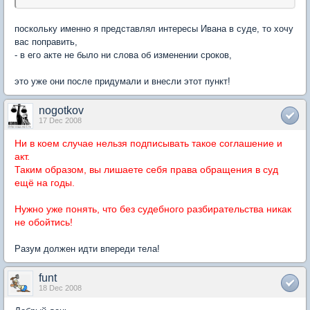
поскольку именно я представлял интересы Ивана в суде, то хочу
вас поправить,
- в его акте не было ни слова об изменении сроков,
это уже они после придумали и внесли этот пункт!
nogotkov
17 Dec 2008
Ни в коем случае нельзя подписывать такое соглашение и
акт.
Таким образом, вы лишаете себя права обращения в суд
ещё на годы.
Нужно уже понять, что без судебного разбирательства никак
не обойтись!
Разум должен идти впереди тела!
funt
18 Dec 2008