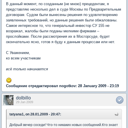
В данный момент, по созданным (не мною) прецедентам, я
представляю несколько дел в суде Москвы по Предварительным
договорам. Судом были вынесены решения по удовлетворению
заявленных требований, но данные решения были обжалованы.
Самое интересное то, что генеральный инвестор СУ 155 не
возражал, жалобы были поданы мелкими фирмами –
прослойками. После рассмотрения их в Мосгорсуде, будет
окончательно ясно, готов я буду к данным процессам или нет.
С Уважением,
ко всем участникам
всё только начинается
Сообщение отредактировал nogotkov: 28 January 2009 - 23:19
dolbillo
29 Jan 2009
tatyana1, on 28.01.2009 - 20:47:
Добрый вечер соседи! Что-то никаких новых сообщений.Кто знает