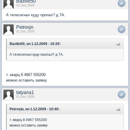
Bazilio50
01 Dec 2009
А телесигнал куду пропал? д 7А.
Petrosjn
01 Dec 2009
Bazilio50, on 1.12.2009 - 10:20:
А телесигнал куду пропал? д 7А.
т. кварц 8 4967 555200
можно оставить заявку
tatyana1
01 Dec 2009
Petrosjn, on 1.12.2009 - 10:40:
т. кварц 8 4967 555200
можно оставить заявку