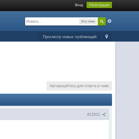
Вход
Регистрация
Эта тема
Просмотр новых публикаций
Авторизуйтесь для ответа в теме
#12021