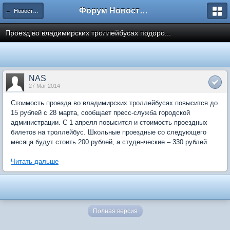
Форум Новостройки
← Новости рынка недвижимости
Проезд во владимирских троллейбусах подоро...
NAS
27 Mar 2014
Стоимость проезда во владимирских троллейбусах повысится до
15 рублей с 28 марта, сообщает пресс-служба городской
администрации. С 1 апреля повысится и стоимость проездных
билетов на троллейбус. Школьные проездные со следующего
месяца будут стоить 200 рублей, а студенческие – 330 рублей.
Читать дальше
Полная версия