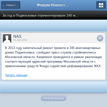
Форум Новостройки
← Новости рынка недвижимости
За год в Подмосковье отремонтировали 245 ж...
NAS
01 Apr 2014
В 2013 году капитальный ремонт провели в 245 многоквартирных
домах Подмосковья, сообщает пресс-служба стройкомплекса
Московской области. Капремонт проводился в рамках реализации
соответствующей адресной программы Московской области с
привлечением средств Фонда содействия реформированию ЖКХ.
Читать дальше
Полная версия