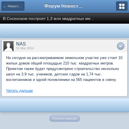
Форум Новостройки
← Новости рынка недвижимости
В Сосенском построят 1,3 млн квадратных ме...
NAS
31 Mar 2014
На сегодня на рассматриваемом земельном участке уже стоит 10
жилых домов общей площадью 210 тыс. квадратных метров.
Проектом также будет предусмотрено строительство несколько
школ на 3,9 тыс. учеников, детских садов на 1,74 тыс.
воспитанников и одной поликлиники на 565 пациентов в смену.
Читать дальше
Полная версия