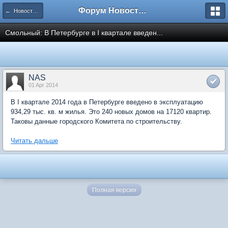
Форум Новостройки
← Новости рынка недвижимости
Смольный: В Петербурге в I квартале введен...
NAS
01 Apr 2014
В I квартале 2014 года в Петербурге введено в эксплуатацию
934,29 тыс. кв. м жилья. Это 240 новых домов на 17120 квартир.
Таковы данные городского Комитета по строительству.
Читать дальше
Полная версия