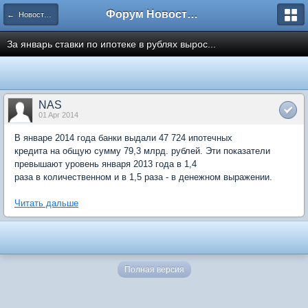
Форум Новостройки
← Новости рынка недвижимости
За январь ставки по ипотеке в рублях вырос...
NAS
01 Apr 2014
В январе 2014 года банки выдали 47 724 ипотечных
кредита на общую сумму 79,3 млрд. рублей. Эти показатели
превышают уровень января 2013 года в 1,4
раза в количественном и в 1,5 раза - в денежном выражении.
Читать дальше
Полная версия