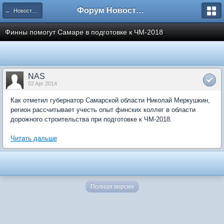
Форум Новостройки
← Новости рынка недвижимости
Финны помогут Самаре в подготовке к ЧМ-2018
NAS
02 Apr 2014
Как отметил губернатор Самарской области Николай Меркушкин,
регион рассчитывает учесть опыт финских коллег в области
дорожного строительства при подготовке к ЧМ-2018.
Читать дальше
Полная версия