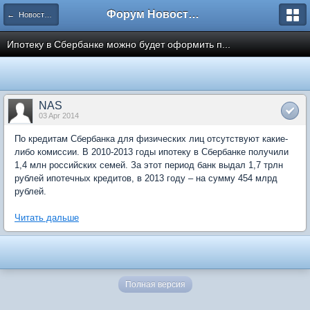
Форум Новостройки
← Новости рынка недвижимости
Ипотеку в Сбербанке можно будет оформить п...
NAS
03 Apr 2014
По кредитам Сбербанка для физических лиц отсутствуют какие-
либо комиссии. В 2010-2013 годы ипотеку в Сбербанке получили
1,4 млн российских семей. За этот период банк выдал 1,7 трлн
рублей ипотечных кредитов, в 2013 году – на сумму 454 млрд
рублей.
Читать дальше
Полная версия