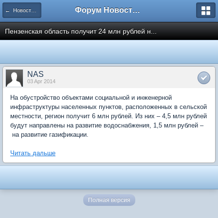
Форум Новостройки
← Новости рынка недвижимости
Пензенская область получит 24 млн рублей н...
NAS
03 Apr 2014
На обустройство объектами социальной и инженерной
инфраструктуры населенных пунктов, расположенных в сельской
местности, регион получит 6 млн рублей. Из них – 4,5 млн рублей
будут направлены на развитие водоснабжения, 1,5 млн рублей –
на развитие газификации.
Читать дальше
Полная версия