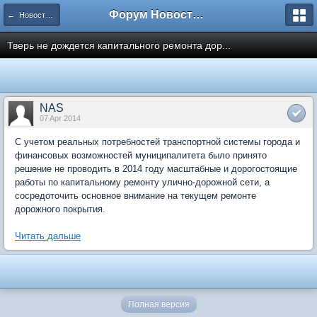
Форум Новостройки
← Новости рынка недвижимости
Тверь не дождется капитального ремонта дор...
NAS
07 Apr 2014
С учетом реальных потребностей транспортной системы города и
финансовых возможностей муниципалитета было принято
решение не проводить в 2014 году масштабные и дорогостоящие
работы по капитальному ремонту улично-дорожной сети, а
сосредоточить основное внимание на текущем ремонте
дорожного покрытия.
Читать дальше
Полная версия