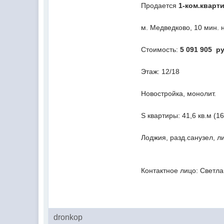
Продается
1-ком.кварт
м. Медведково, 10 мин. 
Стоимость:
5 091 905 ру
Этаж: 12/18
Новостройка, монолит.
S квартиры: 41,6 кв.м (16
Лоджия, разд.санузел, ли
Контактное лицо: Светла
dronkop