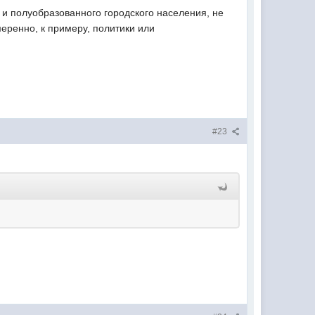
 и полуобразованного городского населения, не
еренно, к примеру, политики или
#23