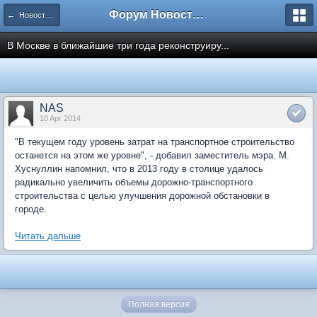
Форум Новостройки
← Новости рынка недвижимости
В Москве в ближайшие три года реконструиру...
NAS
10 Apr 2014
"В текущем году уровень затрат на транспортное строительство
останется на этом же уровне", - добавил заместитель мэра. М.
Хуснуллин напомнил, что в 2013 году в столице удалось
радикально увеличить объемы дорожно-транспортного
строительства c целью улучшения дорожной обстановки в
городе.
Читать дальше
Полная версия