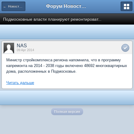
Форум Новостройки
← Новости рынка недвижимости
Подмосковные власти планируют ремонтироват...
NAS
09 Apr 2014
Министр стройкомплекса региона напомнила, что в программу
капремонта на 2014 - 2038 годы включено 48692 многоквартирных
дома, расположенных в Подмосковье.
Читать дальше
Полная версия