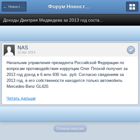
Форум Новостройки
← Новости рынка недвижимости
Доходы Дмитрия Медведева за 2013 год соста...
NAS
11 Apr 2014
Начальник управления президента Российской Федерации по
вопросам противодействия коррупции Олег Плохой получил за
2013 год доход в 6 млн 930 тыс. руб. Согласно сведениям за
2013 год, в его собственности находится только автомобиль
Mercedes-Benz GL420.
Читать дальше
Полная версия