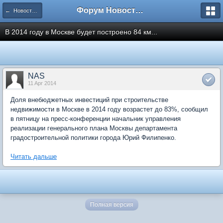
Форум Новостройки
← Новости рынка недвижимости
В 2014 году в Москве будет построено 84 км...
NAS
11 Apr 2014
Доля внебюджетных инвестиций при строительстве
недвижимости в Москве в 2014 году возрастет до 83%, сообщил
в пятницу на пресс-конференции начальник управления
реализации генерального плана Москвы департамента
градостроительной политики города Юрий Филипенко.
Читать дальше
Полная версия