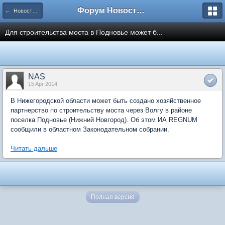
Форум Новостройки
← Новости рынка недвижимости
Для строительства моста в Подновье может б...
NAS
15 Apr 2014
В Нижегородской области может быть создано хозяйственное
партнерство по строительству моста через Волгу в районе
поселка Подновье (Нижний Новгород). Об этом ИА REGNUM
сообщили в областном Законодательном собрании.
Читать дальше
Полная версия