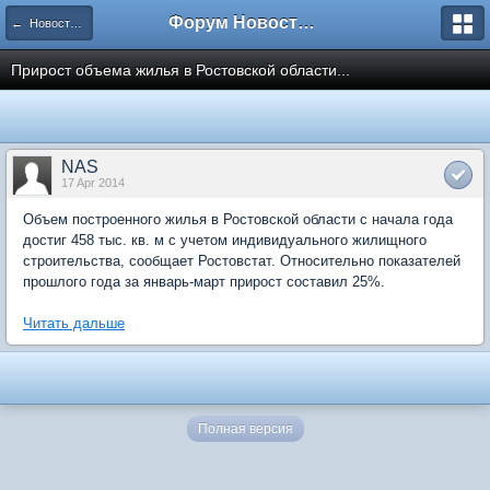
Форум Новостройки
← Новости рынка недвижимости
Прирост объема жилья в Ростовской области...
NAS
17 Apr 2014
Объем построенного жилья в Ростовской области с начала года
достиг 458 тыс. кв. м с учетом индивидуального жилищного
строительства, сообщает Ростовстат. Относительно показателей
прошлого года за январь-март прирост составил 25%.
Читать дальше
Полная версия