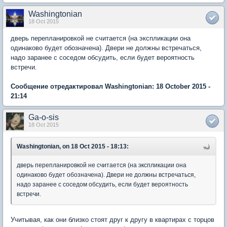
Washingtonian
18 Oct 2015
дверь перепланировкой не считается (на экспликации она
одинаково будет обозначена). Двери не должны встречаться,
надо заранее с соседом обсудить, если будет вероятность
встречи.
Сообщение отредактировал Washingtonian: 18 October 2015 -
21:14
Ga-o-sis
18 Oct 2015
Washingtonian, on 18 Oct 2015 - 18:13:
дверь перепланировкой не считается (на экспликации она
одинаково будет обозначена). Двери не должны встречаться,
надо заранее с соседом обсудить, если будет вероятность
встречи.
Учитывая, как они близко стоят друг к другу в квартирах с торцов