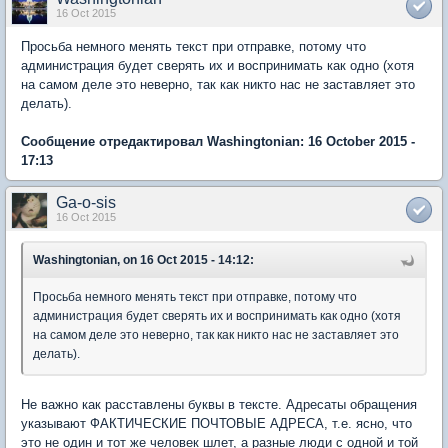
16 Oct 2015
Просьба немного менять текст при отправке, потому что
администрация будет сверять их и воспринимать как одно (хотя
на самом деле это неверно, так как никто нас не заставляет это
делать).
Сообщение отредактировал Washingtonian: 16 October 2015 -
17:13
Ga-o-sis
16 Oct 2015
Washingtonian, on 16 Oct 2015 - 14:12:
Просьба немного менять текст при отправке, потому что
администрация будет сверять их и воспринимать как одно (хотя
на самом деле это неверно, так как никто нас не заставляет это
делать).
Не важно как расставлены буквы в тексте. Адресаты обращения
указывают ФАКТИЧЕСКИЕ ПОЧТОВЫЕ АДРЕСА, т.е. ясно, что
это не один и тот же человек шлет, а разные люди с одной и той