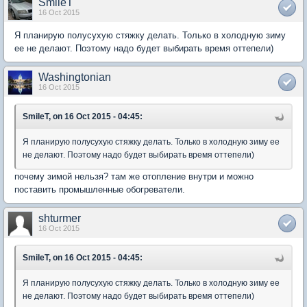
SmileT
16 Oct 2015
Я планирую полусухую стяжку делать. Только в холодную зиму
ее не делают. Поэтому надо будет выбирать время оттепели)
Washingtonian
16 Oct 2015
SmileT, on 16 Oct 2015 - 04:45:
Я планирую полусухую стяжку делать. Только в холодную зиму ее
не делают. Поэтому надо будет выбирать время оттепели)
почему зимой нельзя? там же отопление внутри и можно
поставить промышленные обогреватели.
shturmer
16 Oct 2015
SmileT, on 16 Oct 2015 - 04:45:
Я планирую полусухую стяжку делать. Только в холодную зиму ее
не делают. Поэтому надо будет выбирать время оттепели)