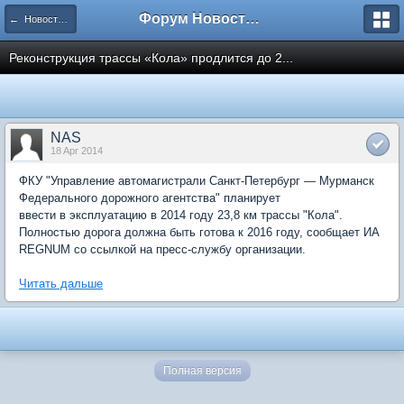
Форум Новостройки
← Новости рынка недвижимости
Реконструкция трассы «Кола» продлится до 2...
NAS
18 Apr 2014
ФКУ "Управление автомагистрали Санкт-Петербург — Мурманск
Федерального дорожного агентства" планирует
ввести в эксплуатацию в 2014 году 23,8 км трассы "Кола".
Полностью дорога должна быть готова к 2016 году, сообщает ИА
REGNUM со ссылкой на пресс-службу организации.
Читать дальше
Полная версия