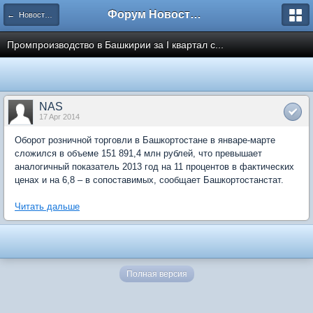
Форум Новостройки
← Новости рынка недвижимости
Промпроизводство в Башкирии за I квартал с...
NAS
17 Apr 2014
Оборот розничной торговли в Башкортостане в январе-марте
сложился в объеме 151 891,4 млн рублей, что превышает
аналогичный показатель 2013 год на 11 процентов в фактических
ценах и на 6,8 – в сопоставимых, сообщает Башкортостанстат.
Читать дальше
Полная версия