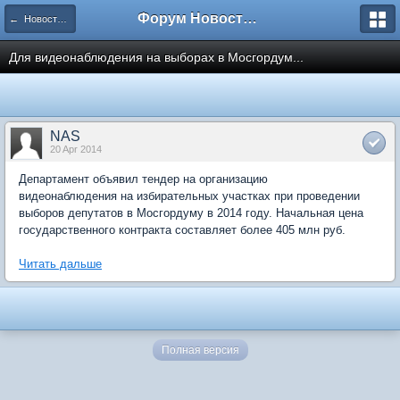
Форум Новостройки
← Новости рынка недвижимости
Для видеонаблюдения на выборах в Мосгордум...
NAS
20 Apr 2014
Департамент объявил тендер на организацию
видеонаблюдения на избирательных участках при проведении
выборов депутатов в Мосгордуму в 2014 году. Начальная цена
государственного контракта составляет более 405 млн руб.
Читать дальше
Полная версия