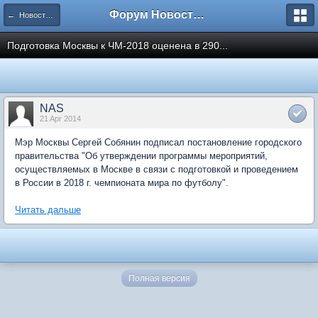
Форум Новостройки
← Новости рынка недвижимости
Подготовка Москвы к ЧМ-2018 оценена в 290...
NAS
21 Apr 2014
Мэр Москвы Сергей Собянин подписал постановление городского
правительства "Об утверждении программы мероприятий,
осуществляемых в Москве в связи с подготовкой и проведением
в России в 2018 г. чемпионата мира по футболу".
Читать дальше
Полная версия