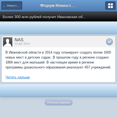
Форум Новостройки
← Новости рынка недвижимости
Более 300 млн рублей получит Ивановская об...
NAS
21 Apr 2014
В Ивановской области в 2014 году планируют создать более 1600
новых мест в детских садах. В прошлом году в регионе создано
1806 мест для малышей. В настоящее время в регионе
программы дошкольного образования реализуют 457 учреждений.
Читать дальше
Полная версия