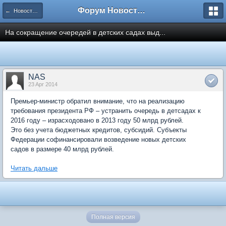
Форум Новостройки
← Новости рынка недвижимости
На сокращение очередей в детских садах выд...
NAS
23 Apr 2014
Премьер-министр обратил внимание, что на реализацию
требования президента РФ – устранить очередь в детсадах к
2016 году – израсходовано в 2013 году 50 млрд рублей.
Это без учета бюджетных кредитов, субсидий. Субъекты
Федерации софинансировали возведение новых детских
садов в размере 40 млрд рублей.
Читать дальше
Полная версия