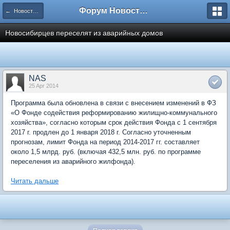
Форум Новостройки
← Новости рынка недвижимости
Новосибирцев переселят из аварийных домов
NAS
25 Apr 2014
Программа была обновлена в связи с внесением изменений в ФЗ
«О Фонде содействия реформированию жилищно-коммунального
хозяйства», согласно которым срок действия Фонда с 1 сентября
2017 г. продлен до 1 января 2018 г. Согласно уточненным
прогнозам, лимит Фонда на период 2014-2017 гг. составляет
около 1,5 млрд. руб. (включая 432,5 млн. руб. по программе
переселения из аварийного жилфонда).
Читать дальше