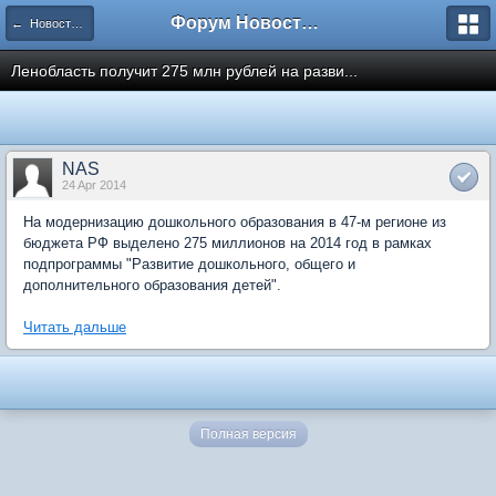
Форум Новостройки
← Новости рынка недвижимости
Ленобласть получит 275 млн рублей на разви...
NAS
24 Apr 2014
На модернизацию дошкольного образования в 47-м регионе из
бюджета РФ выделено 275 миллионов на 2014 год в рамках
подпрограммы "Развитие дошкольного, общего и
дополнительного образования детей".
Читать дальше
Полная версия