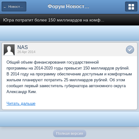
Форум Новостройки
← Новости рынка недвижимости
Югра потратит более 150 миллиардов на комф...
NAS
26 Apr 2014
Общий объем финансирования государственной
программы на 2014-2020 годы превысит 150 миллиардов рублей.
В 2014 году на программу обеспечение доступным и комфортным
жильем планируют потратить 25 миллиардов рублей. Об этом
сообщил первый заместитель губернатора автономного округа
Александр Ким.
Читать дальше
Полная версия