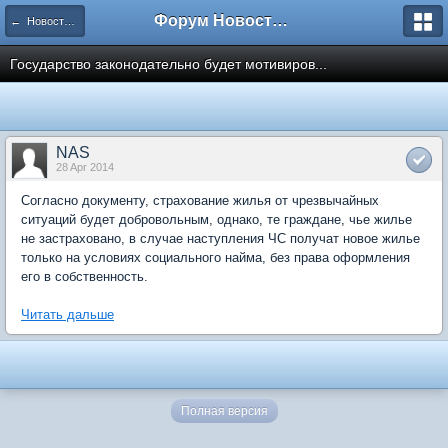
Форум Новостройки
← Новости рынка недвижимости
Государство законодательно будет мотивиров...
NAS
28 Apr 2014
Согласно документу, страхование жилья от чрезвычайных
ситуаций будет добровольным, однако, те граждане, чье жилье
не застраховано, в случае наступления ЧС получат новое жилье
только на условиях социального найма, без права оформления
его в собственность.
Читать дальше
Полная версия