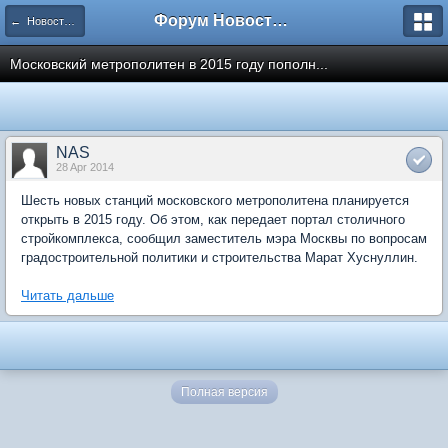
Форум Новостройки
← Новости рынка недвижимости
Московский метрополитен в 2015 году пополн...
NAS
28 Apr 2014
Шесть новых станций московского метрополитена планируется
открыть в 2015 году. Об этом, как передает портал столичного
стройкомплекса, сообщил заместитель мэра Москвы по вопросам
градостроительной политики и строительства Марат Хуснуллин.
Читать дальше
Полная версия