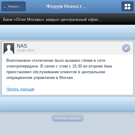
Форум Новостройки
← Новости рынка недвижимости
Банк «Огни Москвы» закрыл центральный офис...
NAS
29 Apr 2014
Внеплановое отключение было вызвано сбоем в сети
электропередачи. В связи с этим с 15:30 во вторник банк
приостановил обслуживание клиентов в центральном
операционном управлении в Москве.
Читать дальше
Полная версия