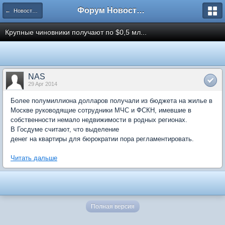
Форум Новостройки
← Новости рынка недвижимости
Крупные чиновники получают по $0,5 мл...
NAS
29 Apr 2014
Более полумиллиона долларов получали из бюджета на жилье в
Москве руководящие сотрудники МЧС и ФСКН, имевшие в
собственности немало недвижимости в родных регионах.
В Госдуме считают, что выделение
денег на квартиры для бюрократии пора регламентировать.
Читать дальше
Полная версия