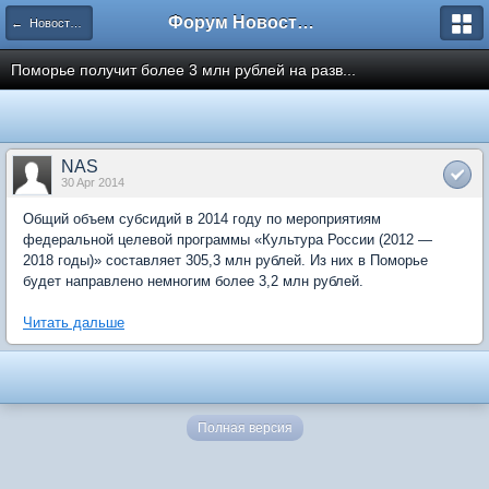
Форум Новостройки
← Новости рынка недвижимости
Поморье получит более 3 млн рублей на разв...
NAS
30 Apr 2014
Общий объем субсидий в 2014 году по мероприятиям
федеральной целевой программы «Культура России (2012 —
2018 годы)» составляет 305,3 млн рублей. Из них в Поморье
будет направлено немногим более 3,2 млн рублей.
Читать дальше
Полная версия