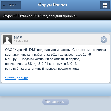
Форум Новостройки
← Новости рынка недвижимости
«Курский ЦУМ» за 2013 год получил прибыль...
NAS
03 May 2014
ОАО "Курский ЦУМ" подвело итоги работы. Согласно материалам
компании, чистая прибыль за 2013 год выросла до 16,79
млн. руб. Продажи компании за отчетный период
понизились на 8% до 312,91 млн. руб. с 340,13
млн. руб. за аналогичный период прошлого года.
Читать дальше
Полная версия