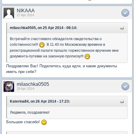
NIKAAA
27 Apr 2014
milaschka0505, on 25 Apr 2014 - 08:14:
Встречайте счастливого обладателя свидетельства о
собственности!!!
В 11.40 по Московскому времени в
регистрационной палате прошло торжественное вручение мне
документа-путевки на законную прописку!!!
Поздравляю Вас! Поделитесь куда идти, и какие документы
иметь при себе?
milaschka0505
28 Apr 2014
Katerina84, on 26 Apr 2014 - 17:23:
Людмила, поздравляю!
Большое спасибо!