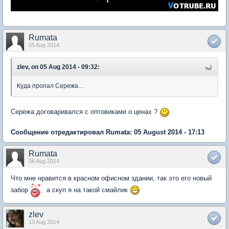
Rumata
05 Aug 2014
zlev, on 05 Aug 2014 - 09:32:
Куда пропал Сережа...
Сережа договаривался с оптовиками о ценах ?
Сообщение отредактировал Rumata: 05 August 2014 - 17:13
Rumata
06 Aug 2014
Что мне нравится в красном офисном здании, так это его новый
забор
, а скуп я на такой смайлик
zlev
13 Aug 2014