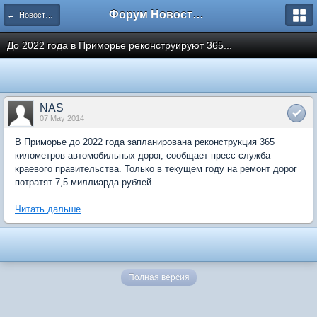
Форум Новостройки
← Новости рынка недвижимости
До 2022 года в Приморье реконструируют 365...
NAS
07 May 2014
В Приморье до 2022 года запланирована реконструкция 365
километров автомобильных дорог, сообщает пресс-служба
краевого правительства. Только в текущем году на ремонт дорог
потратят 7,5 миллиарда рублей.
Читать дальше
Полная версия