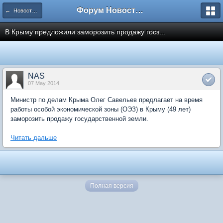
Форум Новостройки
← Новости рынка недвижимости
В Крыму предложили заморозить продажу госз...
NAS
07 May 2014
Министр по делам Крыма Олег Савельев предлагает на время
работы особой экономической зоны (ОЭЗ) в Крыму (49 лет)
заморозить продажу государственной земли.
Читать дальше
Полная версия