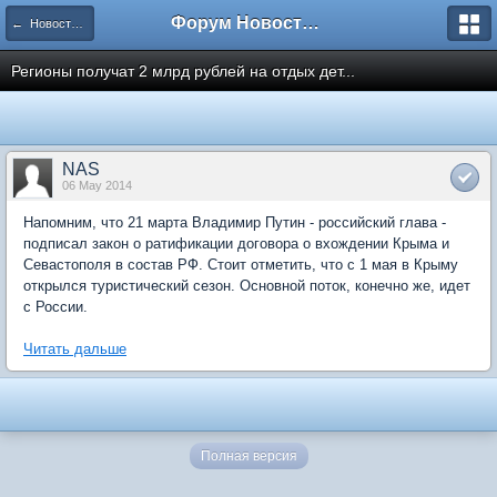
Форум Новостройки
← Новости рынка недвижимости
Регионы получат 2 млрд рублей на отдых дет...
NAS
06 May 2014
Напомним, что 21 марта Владимир Путин - российский глава -
подписал закон о ратификации договора о вхождении Крыма и
Севастополя в состав РФ. Стоит отметить, что с 1 мая в Крыму
открылся туристический сезон. Основной поток, конечно же, идет
с России.
Читать дальше
Полная версия