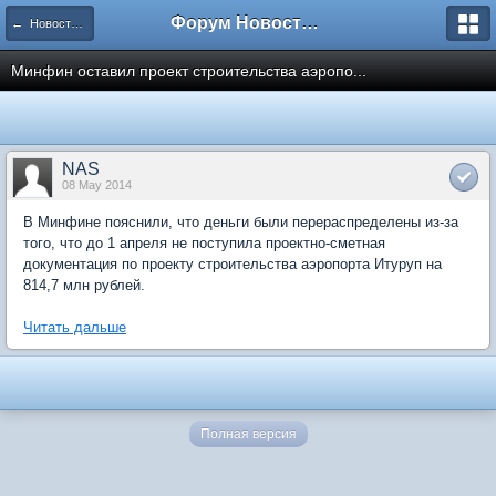
Форум Новостройки
← Новости рынка недвижимости
Минфин оставил проект строительства аэропо...
NAS
08 May 2014
В Минфине пояснили, что деньги были перераспределены из-за
того, что до 1 апреля не поступила проектно-сметная
документация по проекту строительства аэропорта Итуруп на
814,7 млн рублей.
Читать дальше
Полная версия