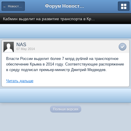
Форум Новостройки
← Новости рынка недвижимости
Кабмин выделит на развитие транспорта в Кр...
NAS
07 May 2014
Власти России выделит более 7 млрд рублей на транспортное
обеспечение Крыма в 2014 году. Соответствующее распоряжение
в среду подписал премьер-министр Дмитрий Медведев.
Читать дальше
Полная версия