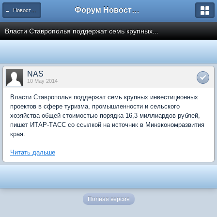
Форум Новостройки
← Новости рынка недвижимости
Власти Ставрополья поддержат семь крупных...
NAS
10 May 2014
Власти Ставрополья поддержат семь крупных инвестиционных
проектов в сфере туризма, промышленности и сельского
хозяйства общей стоимостью порядка 16,3 миллиардов рублей,
пишет ИТАР-ТАСС со ссылкой на источник в Минэкономразвития
края.
Читать дальше
Полная версия