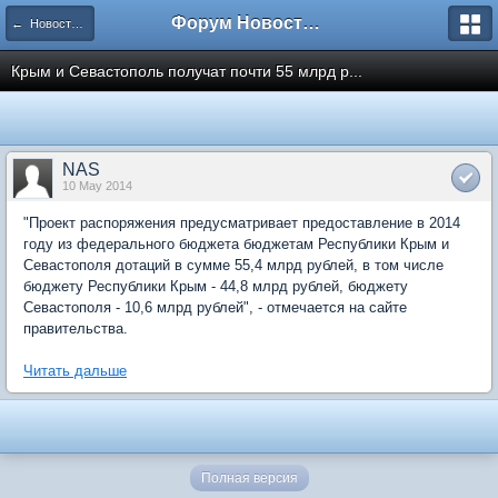
Форум Новостройки
← Новости рынка недвижимости
Крым и Севастополь получат почти 55 млрд р...
NAS
10 May 2014
"Проект распоряжения предусматривает предоставление в 2014
году из федерального бюджета бюджетам Республики Крым и
Севастополя дотаций в сумме 55,4 млрд рублей, в том числе
бюджету Республики Крым - 44,8 млрд рублей, бюджету
Севастополя - 10,6 млрд рублей", - отмечается на сайте
правительства.
Читать дальше
Полная версия